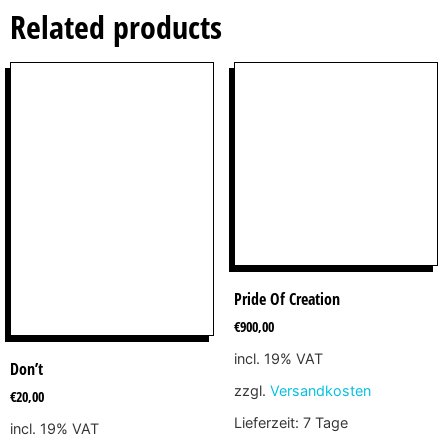
Related products
Pride Of Creation
€
900,00
incl. 19% VAT
Don’t
zzgl.
Versandkosten
€
20,00
Lieferzeit:
7 Tage
incl. 19% VAT