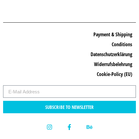
Payment & Shipping
Conditions
Datenschutzerklärung
Widerrufsbelehrung
Cookie-Policy (EU)
SUBSCRIBE TO NEWSLETTER