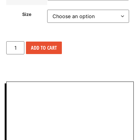
Size
ADD TO CART