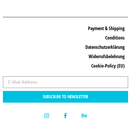
Payment & Shipping
Conditions
Datenschutzerklärung
Widerrufsbelehrung
Cookie-Policy (EU)
SUBSCRIBE TO NEWSLETTER