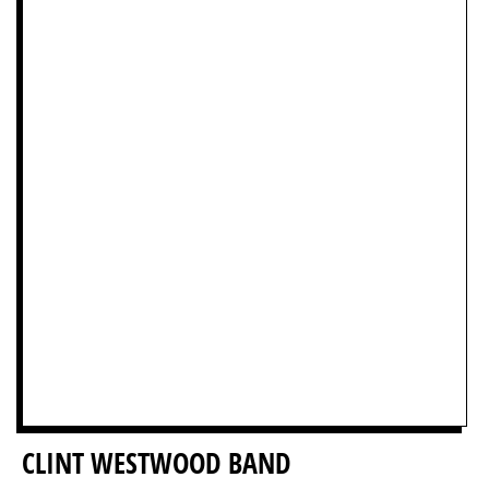
CLINT WESTWOOD BAND