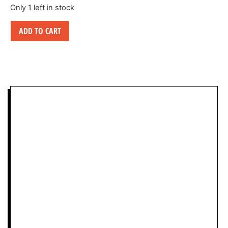
Only 1 left in stock
ADD TO CART