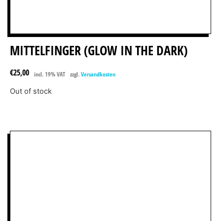
MITTELFINGER (GLOW IN THE DARK)
€
25,00
incl. 19% VAT
zzgl.
Versandkosten
Out of stock