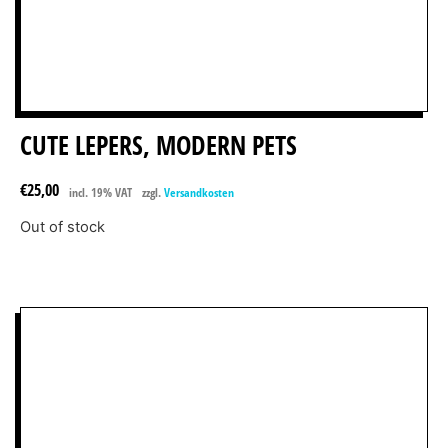
CUTE LEPERS, MODERN PETS
€
25,00
incl. 19% VAT
zzgl.
Versandkosten
Out of stock