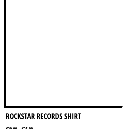
ROCKSTAR RECORDS SHIRT