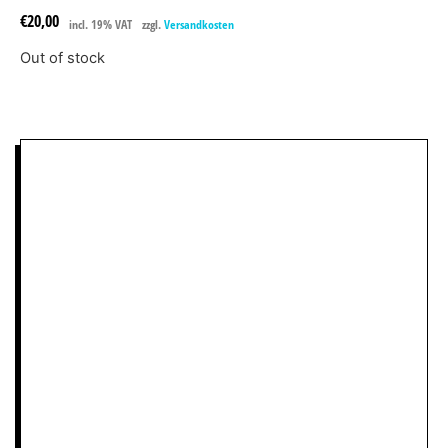
€
20,00
incl. 19% VAT
zzgl.
Versandkosten
Out of stock