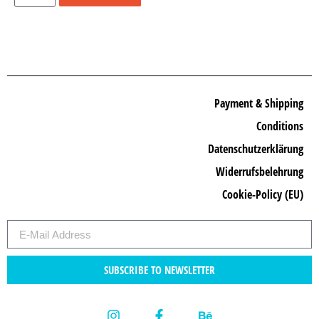
Payment & Shipping
Conditions
Datenschutzerklärung
Widerrufsbelehrung
Cookie-Policy (EU)
SUBSCRIBE TO NEWSLETTER