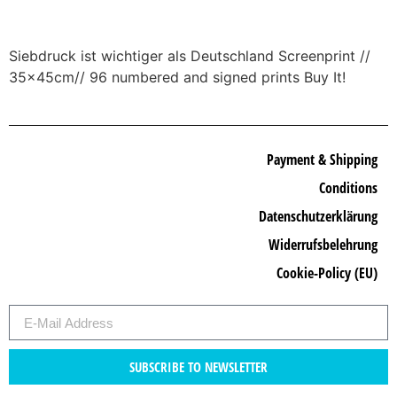
Siebdruck ist wichtiger als Deutschland Screenprint //
35x45cm// 96 numbered and signed prints Buy It!
Payment & Shipping
Conditions
Datenschutzerklärung
Widerrufsbelehrung
Cookie-Policy (EU)
SUBSCRIBE TO NEWSLETTER