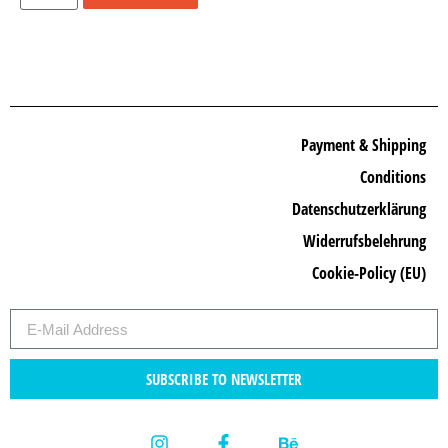
Payment & Shipping
Conditions
Datenschutzerklärung
Widerrufsbelehrung
Cookie-Policy (EU)
SUBSCRIBE TO NEWSLETTER