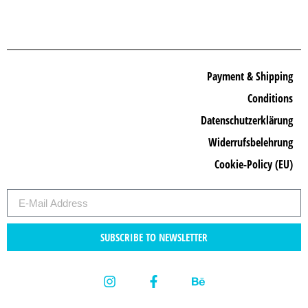
Payment & Shipping
Conditions
Datenschutzerklärung
Widerrufsbelehrung
Cookie-Policy (EU)
SUBSCRIBE TO NEWSLETTER