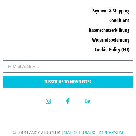
Payment & Shipping
Conditions
Datenschutzerklärung
Widerrufsbelehrung
Cookie-Policy (EU)
SUBSCRIBE TO NEWSLETTER
© 2013 FANCY ART CLUB |
MARIO TURIAUX
|
IMPRESSUM