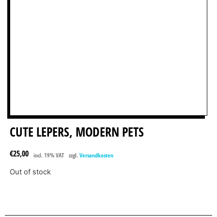
CUTE LEPERS, MODERN PETS
€
25,00
incl. 19% VAT
zzgl.
Versandkosten
Out of stock